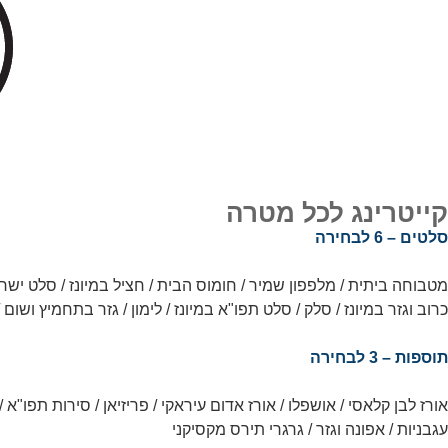
קייטרינג לכל מטרה
סלטים – 6 לבחירה
מטבוחה ביתית / מלפפון שמיר / חומוס הבית / חציל במיונז / סלט ישראל
כרוב וגזר במיונז / סלק / סלט תפו"א במיונז / לימון / גזר בתחמיץ ושום
תוספות – 3 לבחירה
אורז לבן קלאסי / אושפלו / אורז אדום עיראקי / פריזיאן / סירות תפו"א 
עגבניות / אפונה וגזר / גרגרי תירס מקסיקני