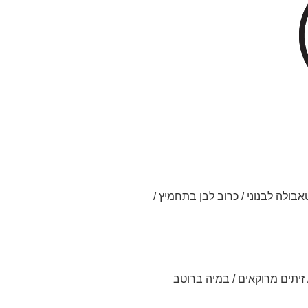
אבולה לבנוני / כרוב לבן בתחמיץ /
/ זיתים מרוקאים / במיה ברוטב