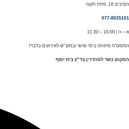
הסיבים 18, פתח תקוה
077-8035101
א – ה | 16:00 – 11:30
המסעדה פתוחה בימי שישי ובמוצ"ש לאירועים בלבד!
המקום כשר למהדרין בד"ץ בית יוסף